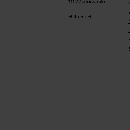
111 22 Stockholm
Hitta hit