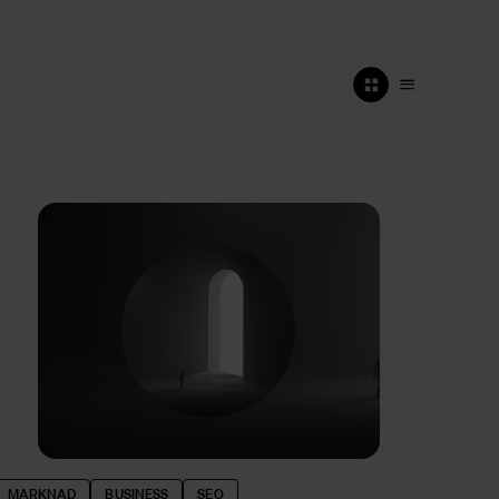
MARKNAD
BUSINESS
SEO