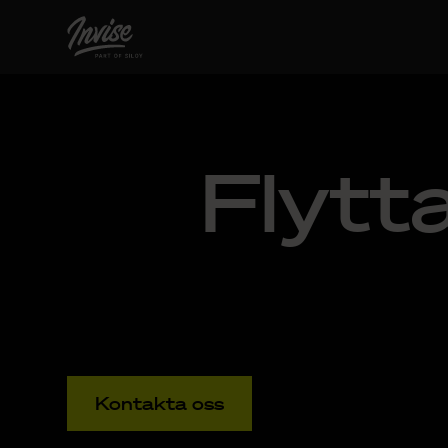
Flytta
Kontakta oss