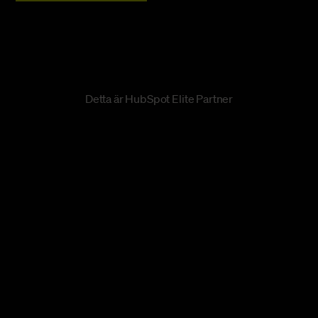
Detta är HubSpot Elite Partner