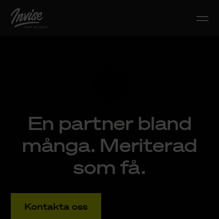
En partner bland
många. Meriterad
som få.
Kontakta oss