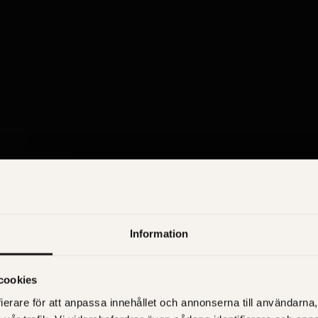
Information
ch tilläggs
cookies
ierare för att anpassa innehållet och annonserna till användarna, 