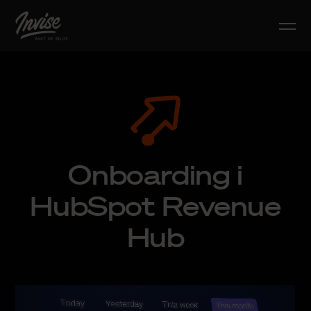
Onboarding i
HubSpot Revenue
Hub