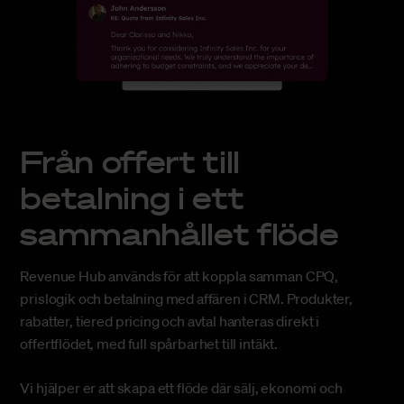
Från offert till
betalning i ett
sammanhållet flöde
Revenue Hub används för att koppla samman CPQ,
prislogik och betalning med affären i CRM. Produkter,
rabatter, tiered pricing och avtal hanteras direkt i
offertflödet, med full spårbarhet till intäkt.
Vi hjälper er att skapa ett flöde där sälj, ekonomi och