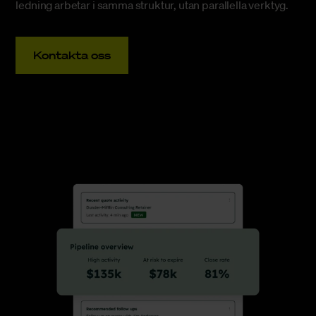
ledning arbetar i samma struktur, utan parallella verktyg.
Kontakta oss