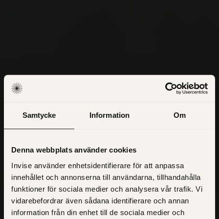
Samtycke
Information
Om
Smartare
Denna webbplats använder cookies
affärsflöden för
Invise använder enhetsidentifierare för att anpassa
innehållet och annonserna till användarna, tillhandahålla
tillverkning &
funktioner för sociala medier och analysera vår trafik. Vi
vidarebefordrar även sådana identifierare och annan
distribution
information från din enhet till de sociala medier och