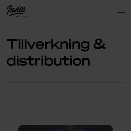
Tillverkning &
distribution