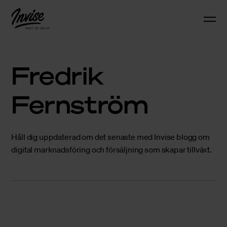
Fredrik
Fernström
Håll dig uppdaterad om det senaste med Invise blogg om
digital marknadsföring och försäljning som skapar tillväxt.