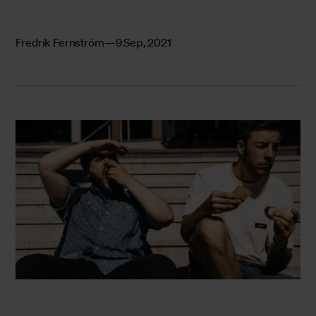
Fredrik Fernström
9 Sep, 2021