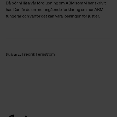
Då bör ni läsa vår fördjupning om ABM som vi har skrivit
här
. Där får du en mer ingående förklaring om hur ABM
fungerar och varför det kan vara lösningen för just er.
Fredrik Fernström
Skriven av