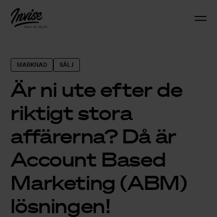
MARKNAD
SÄLJ
Är ni ute efter de
riktigt stora
affärerna? Då är
Account Based
Marketing (ABM)
lösningen!