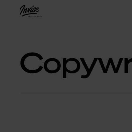
Copywr