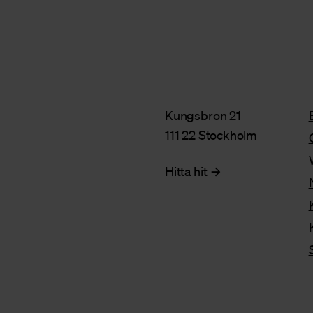
Kungsbron 21
111 22 Stockholm
Hitta hit