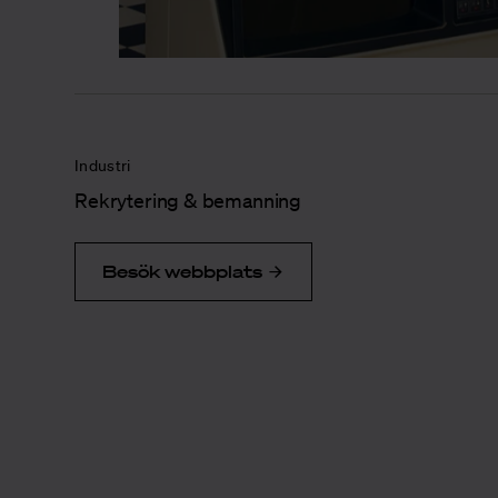
Industri
Rekrytering & bemanning
Besök webbplats