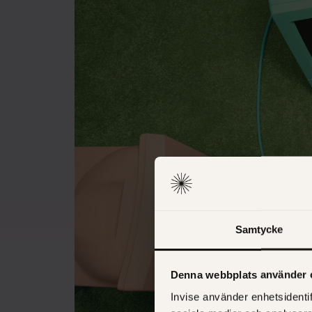
Samtycke
Denna webbplats använder 
Invise använder enhetsidentif