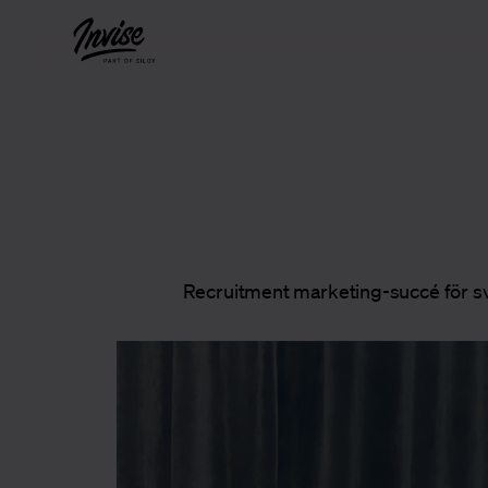
Recruitment marketing-succé för sv