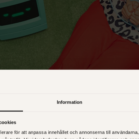
Information
cookies
ierare för att anpassa innehållet och annonserna till användarna, 