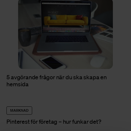
5 avgörande frågor när du ska skapa en
hemsida
MARKNAD
Pinterest för företag – hur funkar det?