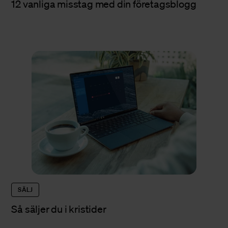
12 vanliga misstag med din företagsblogg
SÄLJ
Så säljer du i kristider