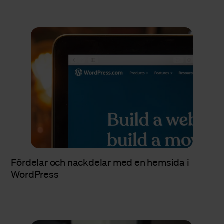
Fördelar och nackdelar med en hemsida i
WordPress