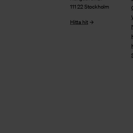
111 22 Stockholm
Hitta hit