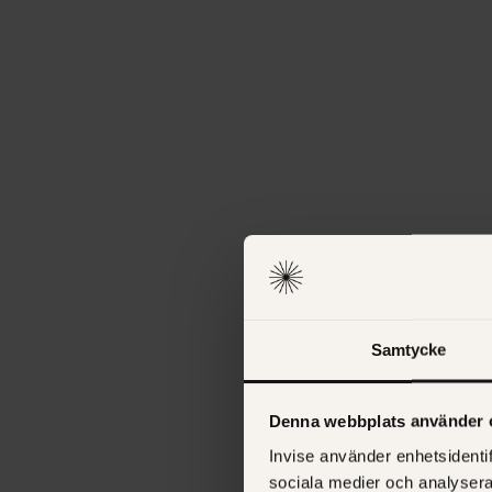
Samtycke
Denna webbplats använder 
Invise använder enhetsidentif
sociala medier och analysera 