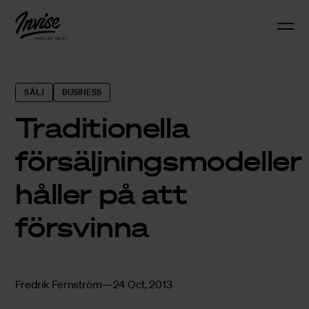
SÄLJ
BUSINESS
Traditionella
försäljningsmodeller
håller på att
försvinna
Fredrik Fernström
24 Oct, 2013