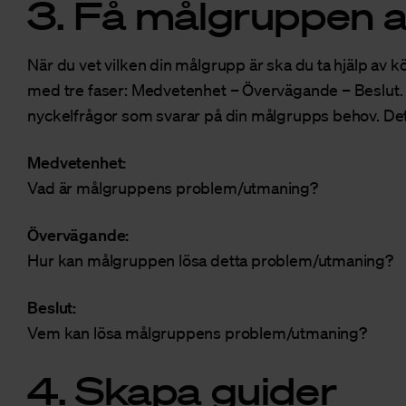
3. Få målgruppen a
När du vet vilken din målgrupp är ska du ta hjälp av 
med tre faser: Medvetenhet – Övervägande – Beslut
nyckelfrågor som svarar på din målgrupps behov. Det 
Medvetenhet:
Vad är målgruppens problem/utmaning?
Övervägande:
Hur kan målgruppen lösa detta problem/utmaning?
Beslut:
Vem kan lösa målgruppens problem/utmaning?
4. Skapa guider