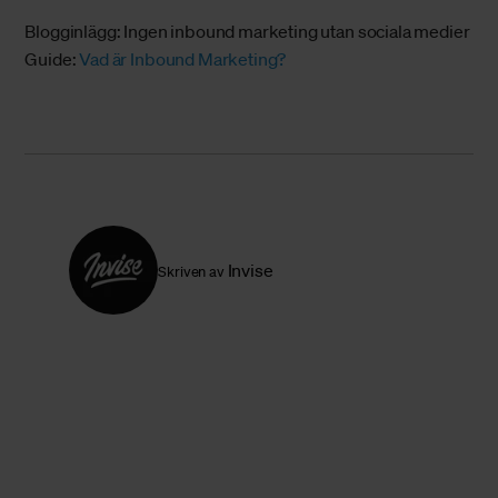
Blogginlägg:
Ingen inbound marketing utan sociala medier
Guide:
Vad är Inbound Marketing?
Invise
Skriven av