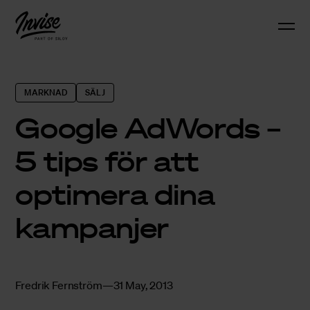
MARKNAD
SÄLJ
Google AdWords –
5 tips för att
optimera dina
kampanjer
Fredrik Fernström
31 May, 2013