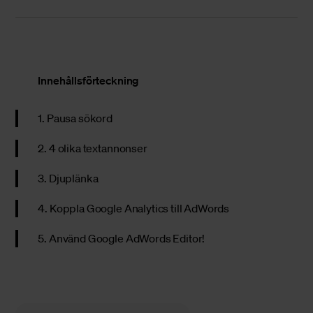
Innehållsförteckning
1. Pausa sökord
2. 4 olika textannonser
3. Djuplänka
4. Koppla Google Analytics till AdWords
5. Använd Google AdWords Editor!