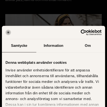
Samtycke
Information
Om
Denna webbplats använder cookies
Invise använder enhetsidentifierare för att anpassa
innehållet och annonserna till användarna, tillhandahålla
funktioner för sociala medier och analysera vår trafik. Vi
vidarebefordrar även sådana identifierare och annan
information från din enhet till de sociala medier och
annons- och analysföretag som vi samarbetar med.
Dessa kan i sin tur kombinera informationen med annan