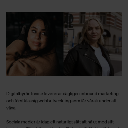
Digitalbyrån Invise levererar dagligen inbound marketing
och förstklassig webbutveckling som får våra kunder att
växa.
Sociala medier är idag ett naturligt sätt att nå ut med sitt