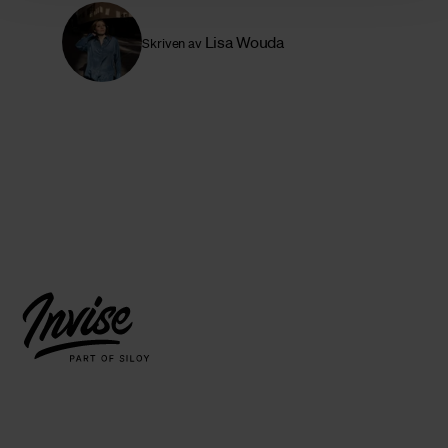
Lisa Wouda
Skriven av