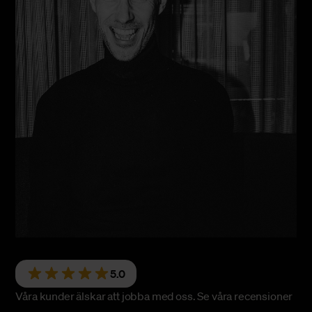
5.0
Våra kunder älskar att jobba med oss.
Se våra recensioner