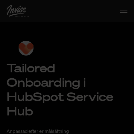
Tailored
Onboarding i
HubSpot Service
Hub
Anpassad efter er målsättning