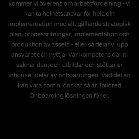
kommer vi överens om arbetsfördelning - vi
kan ta helhetsansvar för hela din
implementation med allt gällande strategisk
plan, processritningar, implementation och
produktion av assets - eller så delar vi upp
ansvaret och nyttjar vår kompetens där ni
saknar den, och utbildar och stöttar er
inhouse i delar av onboardingen. Vad det än
kan vara som ni önskar så är Tailored
Onboarding lösningen för er.