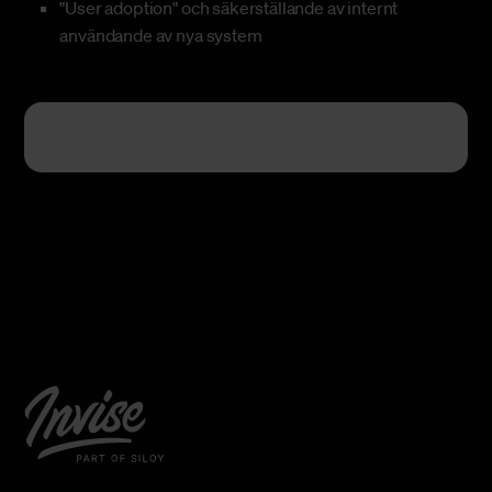
"User adoption" och säkerställande av internt
användande av nya system