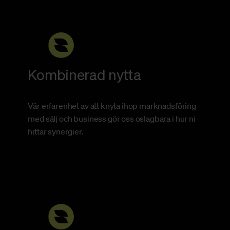
Kombinerad nytta
Vår erfarenhet av att knyta ihop marknadsföring
med sälj och business gör oss oslagbara i hur ni
hittar synergier.