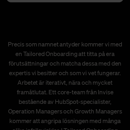
Precis som namnet antyder kommer vi med
en Tailored Onboarding att titta på era
förutsättningar och matcha dessa med den
expertis vi besitter och som vi vet fungerar.
Arbetet är iterativt, nära och mycket
framåtlutat. Ett core-team från Invise
bestående av HubSpot-specialister,
Operation Managers och Growth Managers
kommer att angripa lösningen med många