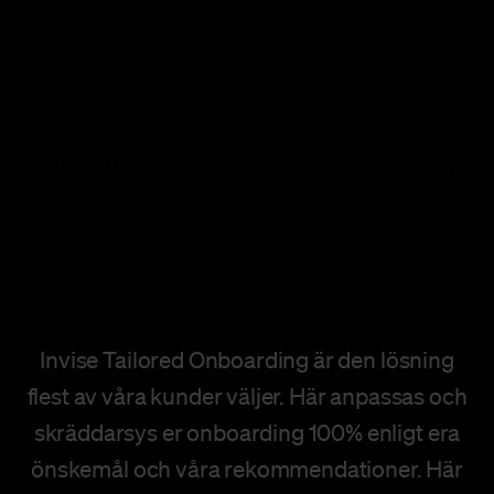
Invise Tailored Onboarding är den lösning
flest av våra kunder väljer. Här anpassas och
skräddarsys er onboarding 100% enligt era
önskemål och våra rekommendationer. Här