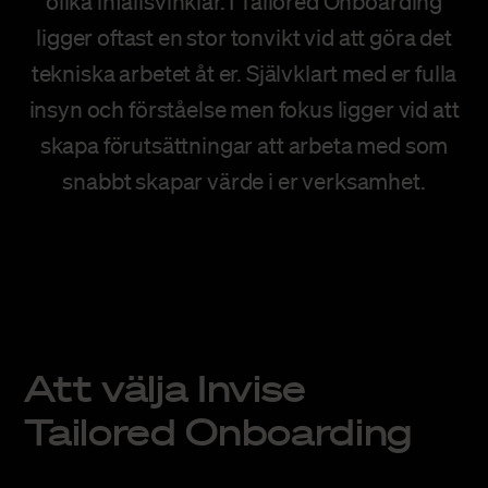
olika infallsvinklar. I Tailored Onboarding
ligger oftast en stor tonvikt vid att göra det
tekniska arbetet åt er. Självklart med er fulla
insyn och förståelse men fokus ligger vid att
skapa förutsättningar att arbeta med som
snabbt skapar värde i er verksamhet.
Att välja Invise
Tailored Onboarding