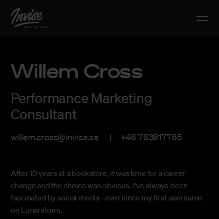
Willem Cross
Performance Marketing
Consultant
willem.cross@invise.se
+46 763917785
After 10 years at a bookstore, it was time for a career
change and the choice was obvious. I’ve always been
fascinated by social media - ever since my first username
on Lunarstorm.