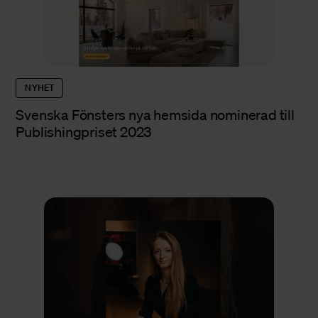
NYHET
Svenska Fönsters nya hemsida nominerad till
Publishingpriset 2023